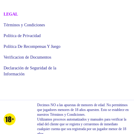
LEGAL
Términos y Condiciones
Política de Privacidad
Política De Recompensas Y Juego
Verificacion de Documentos
Declaración de Seguridad de la
Información
Decimos NO a las apuestas de menores de edad. No permitimos
que jugadores menores de 18 años apuesten. Esto se establece en
nuestros Términos y Condiciones.
Utilizamos procesos automatizados y manuales para verificar la
edad del cliente que se registra y cerraremos de inmediato
cualquier cuenta que sea registrada por un jugador menor de 18
años.