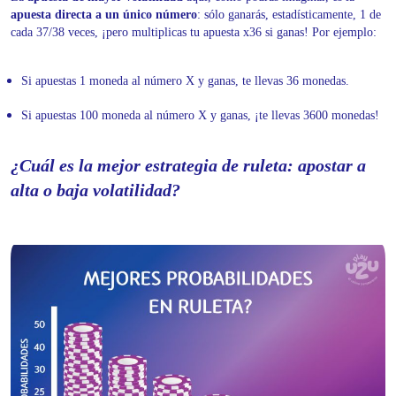
apuesta directa a un único número
: sólo ganarás, estadísticamente, 1 de
cada 37/38 veces, ¡pero multiplicas tu apuesta x36 si ganas! Por ejemplo:
Si apuestas 1 moneda al número X y ganas, te llevas 36 monedas.
Si apuestas 100 moneda al número X y ganas, ¡te llevas 3600 monedas!
¿Cuál es la mejor estrategia de ruleta: apostar a
alta o baja volatilidad?