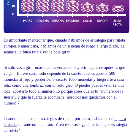
Es importante mencionar que, cuando hablamos de estrategia para ruleta
europea o americana, hablamos de un sistema de juego a largo plazo, de
sentarte un buen rato a ver la bola girar.
Si solo vas a girar unas cuantas veces, no hay estrategias de apuestas que
valgan. En ese caso, todo depende de la suerte: puedes apostar 500
monedas al rojo y perderlos, o sacarte 1000 monedas y luego irte a casa
feliz como una lombriz, con un solo giro. O puedes puedes vivir la vida
loca, apostarlo todo al número 15 porque crees que es tu “número de la
suerte”, y que la fuerza te acompañe; nosotros nos quedamos con el
número 7.
Cuando hablamos de estrategias de ruleta, por tanto, hablamos de
jugar a
la ruleta
durante un buen rato. Y, en este caso, ¿cuál es la mejor estrategia
de ruleta?