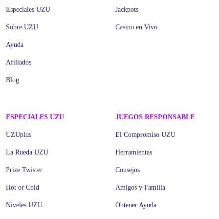
Especiales UZU
Jackpots
Sobre UZU
Casino en Vivo
Ayuda
Afiliados
Blog
ESPECIALES UZU
JUEGOS RESPONSABLE
UZUplus
El Compromiso UZU
La Rueda UZU
Herramientas
Prize Twister
Consejos
Hot or Cold
Amigos y Familia
Niveles UZU
Obtener Ayuda