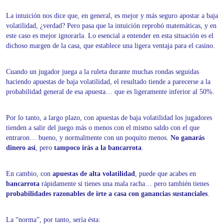
La intuición nos dice que, en general, es mejor y más seguro apostar a baja
volatilidad, ¿verdad? Pero pasa que la intuición reprobó matemáticas, y en
este caso es mejor ignorarla. Lo esencial a entender en esta situación es el
dichoso margen de la casa, que establece una ligera ventaja para el casino.
Cuando un jugador juega a la ruleta durante muchas rondas seguidas
haciendo apuestas de baja volatilidad, el resultado tiende a parecerse a la
probabilidad general de esa apuesta… que es ligeramente inferior al 50%.
Por lo tanto, a largo plazo, con apuestas de baja volatilidad los jugadores
tienden a salir del juego más o menos con el mismo saldo con el que
entraron… bueno, y normalmente con un poquito menos.
No ganarás
dinero
así
, pero
tampoco irás a la bancarrota
.
En cambio, con
apuestas de alta volatilidad
, puede que acabes en
bancarrota
rápidamente si tienes una mala racha… pero también tienes
probabilidades razonables de irte a casa con ganancias sustanciales
.
La “norma”, por tanto, sería ésta: