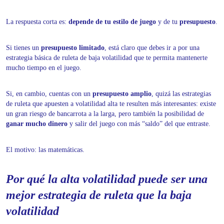
La respuesta corta es:
depende de tu estilo de juego
y de tu
presupuesto
.
Si tienes un
presupuesto limitado
, está claro que debes ir a por una
estrategia básica de ruleta de baja volatilidad que te permita mantenerte
mucho tiempo en el juego.
Si, en cambio, cuentas con un
presupuesto
amplio
, quizá las estrategias
de ruleta que apuesten a volatilidad alta te resulten más interesantes: existe
un gran riesgo de bancarrota a la larga, pero también la posibilidad de
ganar mucho dinero
y salir del juego con más “saldo” del que entraste.
El motivo: las matemáticas.
Por qué la alta volatilidad puede ser una
mejor estrategia de ruleta que la baja
volatilidad