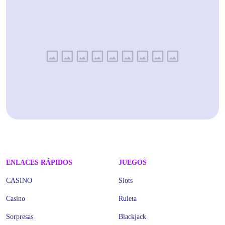
ENLACES RÁPIDOS
JUEGOS
CASINO
Slots
Casino
Ruleta
Sorpresas
Blackjack