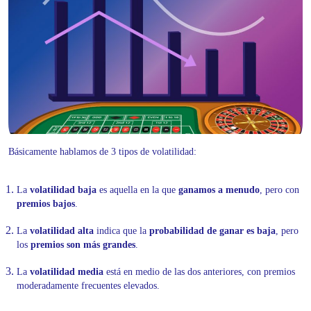
Básicamente hablamos de 3 tipos de volatilidad:
La
volatilidad baja
es aquella en la que
ganamos a menudo
, pero con
premios bajos
.
La
volatilidad alta
indica que la
probabilidad de ganar es baja
, pero
los
premios son más grandes
.
La
volatilidad media
está en medio de las dos anteriores, con premios
moderadamente frecuentes elevados.