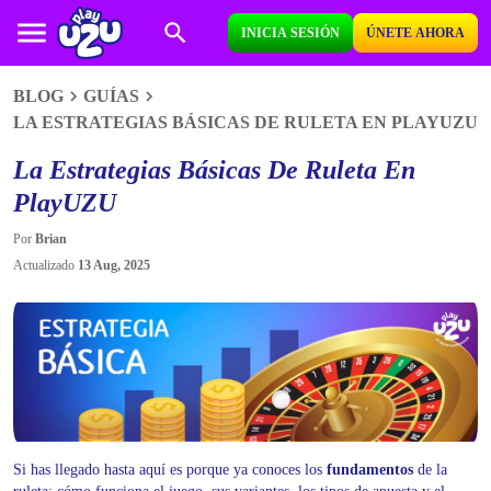
INICIA SESIÓN
ÚNETE AHORA
BLOG
GUÍAS
LA ESTRATEGIAS BÁSICAS DE RULETA EN PLAYUZU
La Estrategias Básicas De Ruleta En
PlayUZU
Por
Brian
Actualizado
13 Aug, 2025
Si has llegado hasta aquí es porque ya conoces los
fundamentos
de la