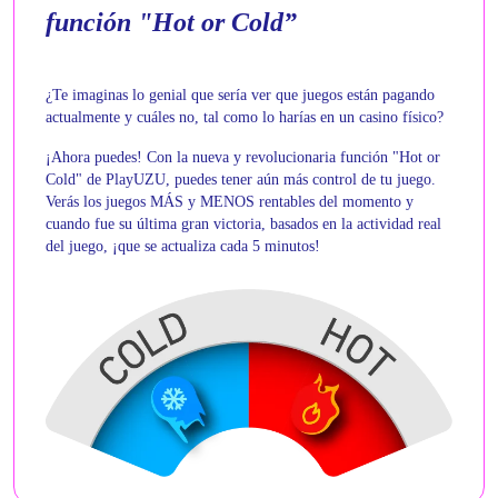
función "Hot or Cold”
¿Te imaginas lo genial que sería ver que juegos están pagando
actualmente y cuáles no, tal como lo harías en un casino físico?
¡Ahora puedes! Con la nueva y revolucionaria función "Hot or
Cold" de PlayUZU, puedes tener aún más control de tu juego.
Verás los juegos MÁS y MENOS rentables del momento y
cuando fue su última gran victoria, basados en la actividad real
del juego, ¡que se actualiza cada 5 minutos!