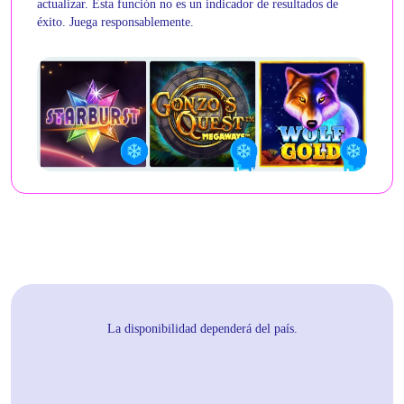
actualizar. Esta función no es un indicador de resultados de
éxito. Juega responsablemente.
La disponibilidad dependerá del país.