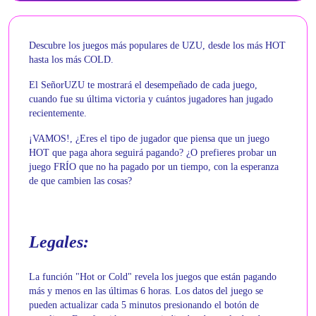
Descubre los juegos más populares de UZU, desde los más HOT
hasta los más COLD.
El SeñorUZU te mostrará el desempeñado de cada juego,
cuando fue su última victoria y cuántos jugadores han jugado
recientemente.
¡VAMOS!, ¿Eres el tipo de jugador que piensa que un juego
HOT que paga ahora seguirá pagando? ¿O prefieres probar un
juego FRÍO que no ha pagado por un tiempo, con la esperanza
de que cambien las cosas?
Legales:
La función "Hot or Cold" revela los juegos que están pagando
más y menos en las últimas 6 horas. Los datos del juego se
pueden actualizar cada 5 minutos presionando el botón de