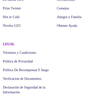
Prize Twister
Consejos
Hot or Cold
Amigos y Familia
Niveles UZU
Obtener Ayuda
LEGAL
Términos y Condiciones
Política de Privacidad
Política De Recompensas Y Juego
Verificacion de Documentos
Declaración de Seguridad de la
Información