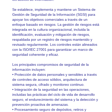
Se establece, implementa y mantiene un Sistema de
Gestión de Seguridad de la Información (SGSI) para
apoyar los objetivos comerciales a través de un
enfoque basado en riesgos. La gestión de riesgos está
integrada en la cultura organizacional, incluida la
identificación, evaluación y mitigación de riesgos,
respaldada por un registro de riesgos mantenido y
revisado regularmente. Los controles están alineados
con la ISO/IEC 27001 para garantizar un marco de
seguridad coherente y eficaz.
Los principales compromisos de seguridad de la
información incluyen:
• Protección de datos personales y sensibles a través
de controles de acceso sólidos, arquitectura de
sistema segura, cifrado y monitoreo continuo.
• Integración de la seguridad en las operaciones,
incluidas las prácticas del ciclo de vida de desarrollo
seguro, el endurecimiento del sistema y la detección y
prevención proactiva de amenazas.
• Procesamiento seguro de depósitos, retiros y