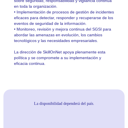
sobre seguridad, responsabilidad y vigilancia continua
en toda la organización.
• Implementación de procesos de gestión de incidentes
eficaces para detectar, responder y recuperarse de los
eventos de seguridad de la información.
• Monitoreo, revisión y mejora continua del SGSI para
abordar las amenazas en evolución, los cambios
tecnológicos y las necesidades empresariales.
La dirección de
SkillOnNet
apoya plenamente esta
política y se compromete a su implementación y
eficacia continua.
La disponibilidad dependerá del país.