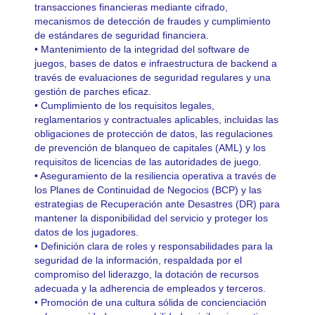
transacciones financieras mediante cifrado,
mecanismos de detección de fraudes y cumplimiento
de estándares de seguridad financiera.
• Mantenimiento de la integridad del software de
juegos, bases de datos e infraestructura de
backend
a
través de evaluaciones de seguridad regulares y una
gestión de parches eficaz.
• Cumplimiento de los requisitos legales,
reglamentarios y contractuales aplicables, incluidas las
obligaciones de protección de datos, las regulaciones
de prevención de blanqueo de capitales (AML) y los
requisitos de licencias de las autoridades de juego.
• Aseguramiento de la resiliencia operativa a través de
los Planes de Continuidad de Negocios (BCP) y las
estrategias de Recuperación ante Desastres (DR) para
mantener la disponibilidad del servicio y proteger los
datos de los jugadores.
• Definición clara de roles y responsabilidades para la
seguridad de la información, respaldada por el
compromiso del liderazgo, la dotación de recursos
adecuada y la adherencia de empleados y terceros.
• Promoción de una cultura sólida de concienciación