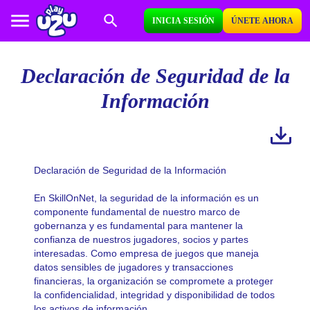
INICIA SESIÓN
ÚNETE AHORA
Declaración de Seguridad de la
Información
Declaración de Seguridad de la Información
En
SkillOnNet
, la seguridad de la información es un
componente fundamental de nuestro marco de
gobernanza y es fundamental para mantener la
confianza de nuestros jugadores, socios y partes
interesadas. Como empresa de juegos que maneja
datos sensibles de jugadores y transacciones
financieras, la organización se compromete a proteger
la confidencialidad, integridad y disponibilidad de todos
los activos de información.