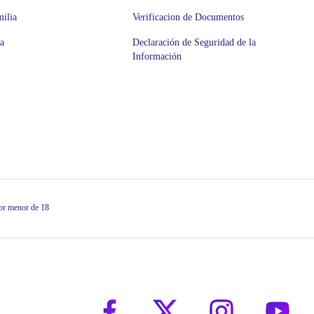
ilia
Verificacion de Documentos
a
Declaración de Seguridad de la
Información
dor menor de 18