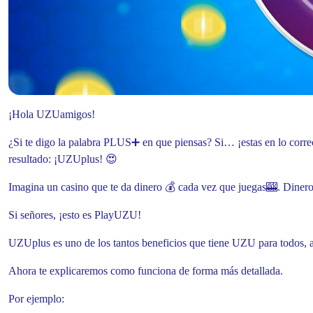
¡Hola UZUamigos!
¿Si te digo la palabra PLUS➕ en que piensas? Si… ¡estas en lo correc
resultado: ¡UZUplus! 😍
Imagina un casino que te da dinero 💰 cada vez que juegas🎰. Dinero 
Si señores, ¡esto es PlayUZU!
UZUplus es uno de los tantos beneficios que tiene UZU para todos, a
Ahora te explicaremos como funciona de forma más detallada.
Por ejemplo: