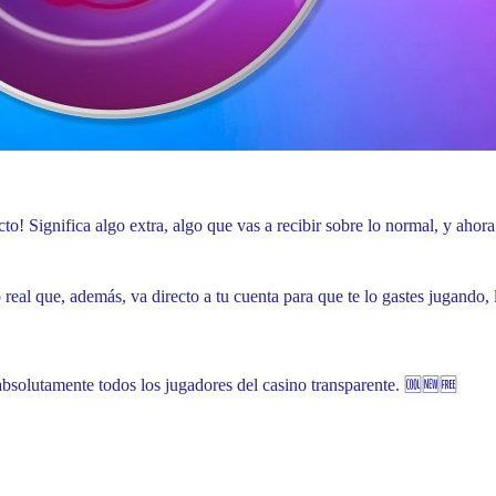
to! Significa algo extra, algo que vas a recibir sobre lo normal, y aho
real que, además, va directo a tu cuenta para que te lo gastes jugando,
bsolutamente todos los jugadores del casino transparente. 🆒🆕🆓