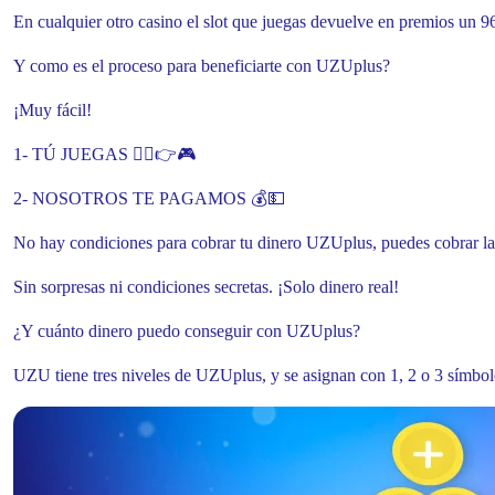
En cualquier otro casino el slot que juegas devuelve en premios un 9
Y como es el proceso para beneficiarte con UZUplus?
¡Muy fácil!
1- TÚ JUEGAS 🙎‍♂️👉🎮
2- NOSOTROS TE PAGAMOS 💰💵
No hay condiciones para cobrar tu dinero UZUplus, puedes cobrar la
Sin sorpresas ni condiciones secretas. ¡Solo dinero real!
¿Y cuánto dinero puedo conseguir con UZUplus?
UZU tiene tres niveles de UZUplus, y se asignan con 1, 2 o 3 símb