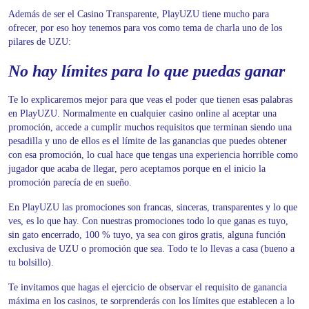
Además de ser el Casino Transparente, PlayUZU tiene mucho para
ofrecer, por eso hoy tenemos para vos como tema de charla uno de los
pilares de UZU:
No hay límites para lo que puedas ganar
Te lo explicaremos mejor para que veas el poder que tienen esas palabras
en PlayUZU. Normalmente en cualquier casino online al aceptar una
promoción, accede a cumplir muchos requisitos que terminan siendo una
pesadilla y uno de ellos es el límite de las ganancias que puedes obtener
con esa promoción, lo cual hace que tengas una experiencia horrible como
jugador que acaba de llegar, pero aceptamos porque en el inicio la
promoción parecía de en sueño.
En PlayUZU las promociones son francas, sinceras, transparentes y lo que
ves, es lo que hay. Con nuestras promociones todo lo que ganas es tuyo,
sin gato encerrado, 100 % tuyo, ya sea con giros gratis, alguna función
exclusiva de UZU o promoción que sea. Todo te lo llevas a casa (bueno a
tu bolsillo).
Te invitamos que hagas el ejercicio de observar el requisito de ganancia
máxima en los casinos, te sorprenderás con los límites que establecen a lo