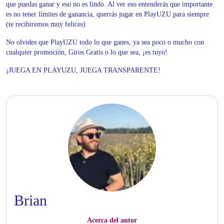
que puedas ganar y eso no es lindo. Al ver eso entenderás que importante
es no tener límites de ganancia, querrás jugar en PlayUZU para siempre
(te recibiremos muy felices)
No olvides que PlayUZU todo lo que ganes, ya sea poco o mucho con
cualquier promoción, Giros Gratis o lo que sea, ¡es tuyo!
¡JUEGA EN PLAYUZU, JUEGA TRANSPARENTE!
Brian
Acerca del autor