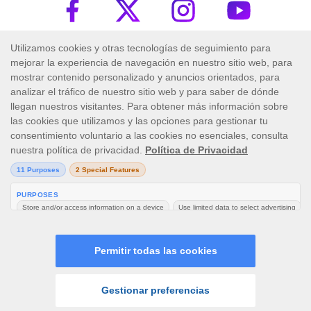
Trademark ™ 2026 PlayUZU. Todos los derechos reservados.
Las operaciones de este sitio están reguladas por la Autoridad de Juego de
Malta y es operada por Skill On Net Limited, Office 1/5297 Level G,
Quantum House, 75, Abate Rigord Street, Ta' Xbiex, XBX 1120, Malta,
bajo la licencia de juego emitida por Malta. Gaming Authority (número
de licencia MGA/CRP/171/2009/01) emitida el 1 de agosto de 2018.
El juego puede ser adictivo, juegue con responsabilidad.
Ten en cuenta que todas las imágenes de los juegos y los iconos de los
proveedores que se muestran en la página de cierre de sesión son solo para
fines ilustrativos. Algunos de los juegos que se muestran pueden no estar
disponibles o no estar en vivo en la plataforma para tu país o cuenta.
Apple y el logotipo de Apple son marcas comerciales de Apple Inc., registradas en los EE.
UU. y en otros países. App Store es una marca de servicio de Apple Inc., registrada en los
EE. UU. y en otros países.