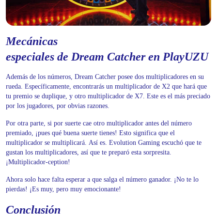
Mecánicas
especiales de Dream Catcher en PlayUZU
Además de los números, Dream Catcher posee dos multiplicadores en su
rueda. Específicamente, encontrarás un multiplicador de X2 que hará que
tu premio se duplique, y otro multiplicador de X7. Este es el más preciado
por los jugadores, por obvias razones.
Por otra parte, si por suerte cae otro multiplicador antes del número
premiado, ¡pues qué buena suerte tienes! Esto significa que el
multiplicador se multiplicará. Así es. Evolution Gaming escuchó que te
gustan los multiplicadores, así que te preparó esta sorpresita.
¡Multiplicador-ception!
Ahora solo hace falta esperar a que salga el número ganador. ¡No te lo
pierdas! ¡Es muy, pero muy emocionante!
Conclusión