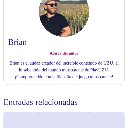
Brian
Acerca del autor
Brian es el audaz creador del increíble contenido de UZU, el
lo sabe todo del mundo transparente de PlayUZU.
¡Comprometido con la filosofía del juego transparente!
Entradas relacionadas