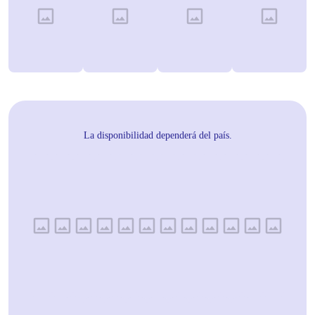
La disponibilidad dependerá del país.