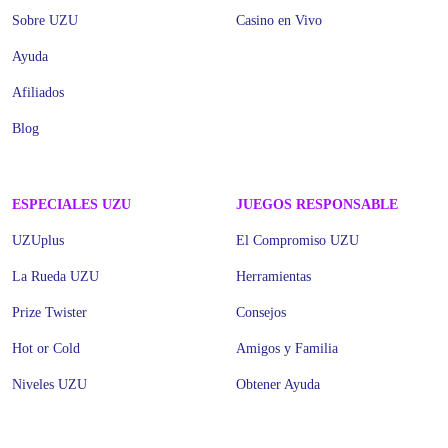
Sobre UZU
Casino en Vivo
Ayuda
Afiliados
Blog
ESPECIALES UZU
JUEGOS RESPONSABLE
UZUplus
El Compromiso UZU
La Rueda UZU
Herramientas
Prize Twister
Consejos
Hot or Cold
Amigos y Familia
Niveles UZU
Obtener Ayuda