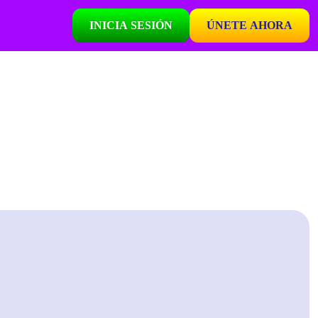
INICIA SESIÓN
ÚNETE AHORA