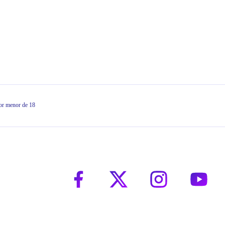
dor menor de 18