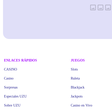
ENLACES RÁPIDOS
JUEGOS
CASINO
Slots
Casino
Ruleta
Sorpresas
Blackjack
Especiales UZU
Jackpots
Sobre UZU
Casino en Vivo