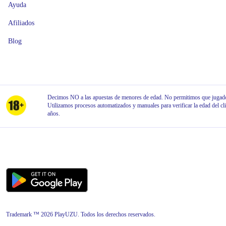
Ayuda
Afiliados
Blog
Decimos NO a las apuestas de menores de edad. No permitimos que jugador
Utilizamos procesos automatizados y manuales para verificar la edad del cl
años.
Trademark ™ 2026 PlayUZU. Todos los derechos reservados.