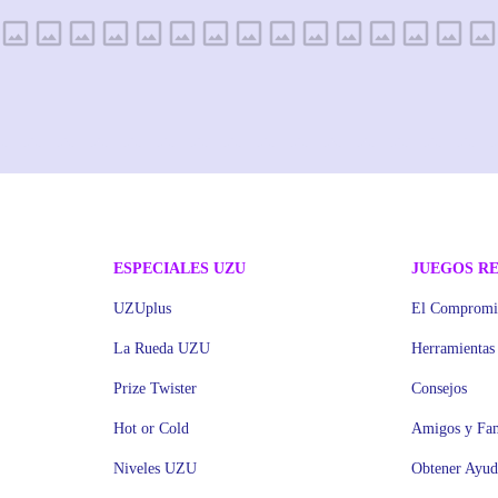
ESPECIALES UZU
JUEGOS R
UZUplus
El Comprom
La Rueda UZU
Herramientas
Prize Twister
Consejos
Hot or Cold
Amigos y Fam
Niveles UZU
Obtener Ayud