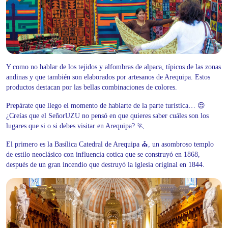
Y como no hablar de los tejidos y alfombras de alpaca, típicos de las zonas
andinas y que también son elaborados por artesanos de Arequipa. Estos
productos destacan por las bellas combinaciones de colores.
Prepárate que llego el momento de hablarte de la parte turística… 😍
¿Creías que el SeñorUZU no pensó en que quieres saber cuáles son los
lugares que si o si debes visitar en Arequipa? 🏃
El primero es la Basílica Catedral de Arequipa ⛪, un asombroso templo
de estilo neoclásico con influencia cotica que se construyó en 1868,
después de un gran incendio que destruyó la iglesia original en 1844.