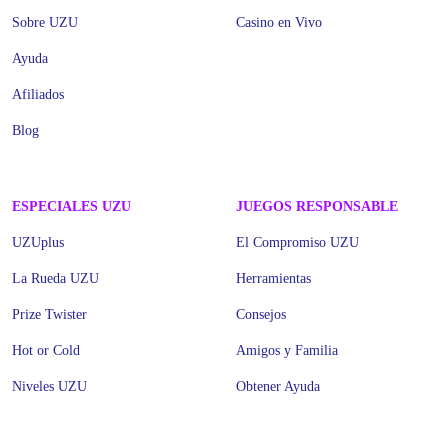
Sobre UZU
Casino en Vivo
Ayuda
Afiliados
Blog
ESPECIALES UZU
JUEGOS RESPONSABLE
UZUplus
El Compromiso UZU
La Rueda UZU
Herramientas
Prize Twister
Consejos
Hot or Cold
Amigos y Familia
Niveles UZU
Obtener Ayuda