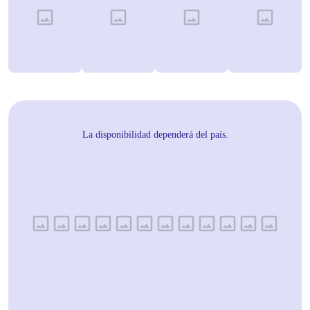
La disponibilidad dependerá del país.