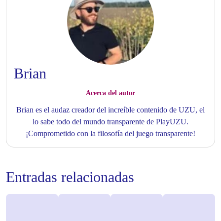
Brian
Acerca del autor
Brian es el audaz creador del increíble contenido de UZU, el
lo sabe todo del mundo transparente de PlayUZU.
¡Comprometido con la filosofía del juego transparente!
Entradas relacionadas