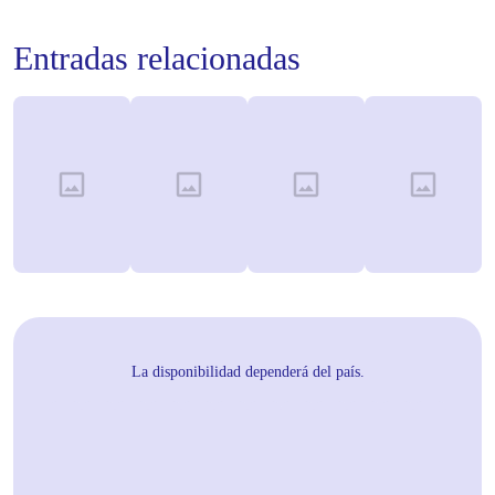
Entradas relacionadas
La disponibilidad dependerá del país.