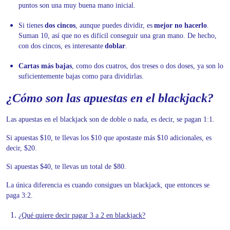
puntos son una muy buena mano inicial.
Si tienes
dos cincos
, aunque puedes dividir, es
mejor no hacerlo
.
Suman 10, así que no es difícil conseguir una gran mano. De hecho,
con dos cincos, es interesante
doblar
.
Cartas más bajas
, como dos cuatros, dos treses o dos doses, ya son lo
suficientemente bajas como para dividirlas.
¿Cómo son las apuestas en el blackjack?
Las apuestas en el blackjack son de doble o nada, es decir, se pagan 1:1.
Si apuestas $10, te llevas los $10 que apostaste más $10 adicionales, es
decir, $20.
Si apuestas $40, te llevas un total de $80.
La única diferencia es cuando consigues un blackjack, que entonces se
paga 3:2.
¿Qué quiere decir pagar 3 a 2 en blackjack?