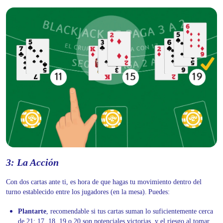
3: La Acción
Con dos cartas ante ti, es hora de que hagas tu movimiento dentro del
turno establecido entre los jugadores (en la mesa). Puedes:
Plantarte
, recomendable si tus cartas suman lo suficientemente cerca
de 21: 17, 18, 19 o 20 son potenciales victorias, y el riesgo al tomar