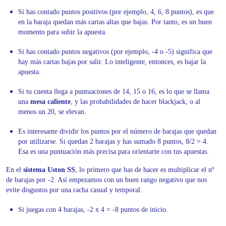
Si has contado puntos positivos (por ejemplo, 4, 6, 8 puntos), es que
en la baraja quedan más cartas altas que bajas. Por tanto, es un buen
momento para subir la apuesta.
Si has contado puntos negativos (por ejemplo, -4 o -5) significa que
hay más cartas bajas por salir. Lo inteligente, entonces, es bajar la
apuesta.
Si tu cuenta llega a puntuaciones de 14, 15 o 16, es lo que se llama
una
mesa caliente
, y las probabilidades de hacer blackjack, o al
menos un 20, se elevan.
Es interesante dividir los puntos por el número de barajas que quedan
por utilizarse. Si quedan 2 barajas y has sumado 8 puntos, 8/2 = 4.
Esa es una puntuación más precisa para orientarte con tus apuestas.
En el
sistema Uston SS
, lo primero que has de hacer es multiplicar el nº
de barajas por -2. Así empezamos con un buen rango negativo que nos
evite disgustos por una racha casual y temporal.
Si juegas con 4 barajas, -2 x 4 = -8 puntos de inicio.