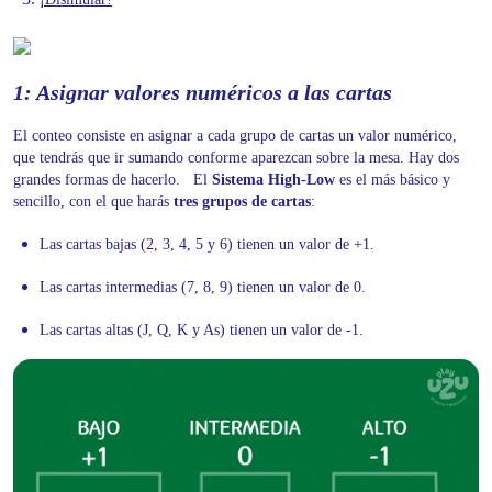
1: Asignar valores numéricos a las cartas
El conteo consiste en asignar a cada grupo de cartas un valor numérico,
que tendrás que ir sumando conforme aparezcan sobre la mesa. Hay dos
grandes formas de hacerlo. El
Sistema High-Low
es el más básico y
sencillo, con el que harás
tres grupos de cartas
:
Las cartas bajas (2, 3, 4, 5 y 6) tienen un valor de +1.
Las cartas intermedias (7, 8, 9) tienen un valor de 0.
Las cartas altas (J, Q, K y As) tienen un valor de -1.