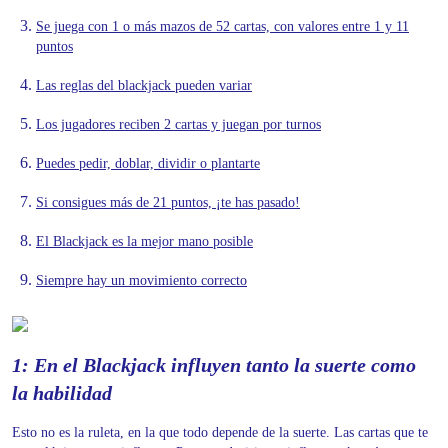
Se juega con 1 o más mazos de 52 cartas, con valores entre 1 y 11
puntos
Las reglas del blackjack pueden variar
Los jugadores reciben 2 cartas y juegan por turnos
Puedes pedir, doblar, dividir o plantarte
Si consigues más de 21 puntos, ¡te has pasado!
El Blackjack es la mejor mano posible
Siempre hay un movimiento correcto
1: En el Blackjack influyen tanto la suerte como
la habilidad
Esto no es la ruleta, en la que todo depende de la suerte. Las cartas que te