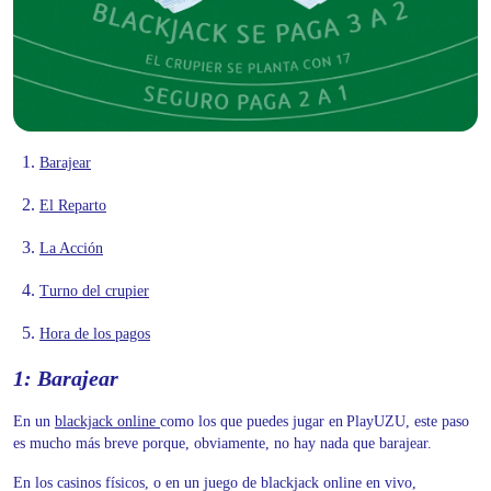
Barajear
El Reparto
La Acción
Turno del crupier
Hora de los pagos
1: Barajear
En un
blackjack online
como los que puedes jugar en PlayUZU, este paso
es mucho más breve porque, obviamente, no hay nada que barajear.
En los casinos físicos, o en un juego de blackjack online en vivo,