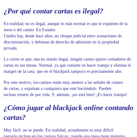
¿Por qué contar cartas es ilegal?
En realidad, no es ilegal, aunque lo más normal es que te expulsen de la
mesa o del casino. En Estados
Unidos hay, desde hace años, un choque judicial entre acusaciones de
discriminación, y defensas de derecho de admisión en la propiedad
privada.
Lo cierto es que, aun no siendo ilegal, ningún casino quiere contadores de
cartas en sus mesas. Normal, ya que consiste en hacer trampa y elimina el
margen de la casa, que en el blackjack tampoco es precisamente alto.
Por este motivo, los casinos están muy atentos a las señales de conteo
de cartas, y expulsan a cualquiera que esté haciéndolo. Pueden
incluso vetarte de por vida. Y, además, ¡no está bien! ¡Es hacer trampa!
¿Cómo jugar al blackjack online contando
cartas?
Muy fácil: no se puede. En realidad, actualmente es muy difícil
lograrlo incluso en los casinos físicos: cuando una mesa tiene máquina