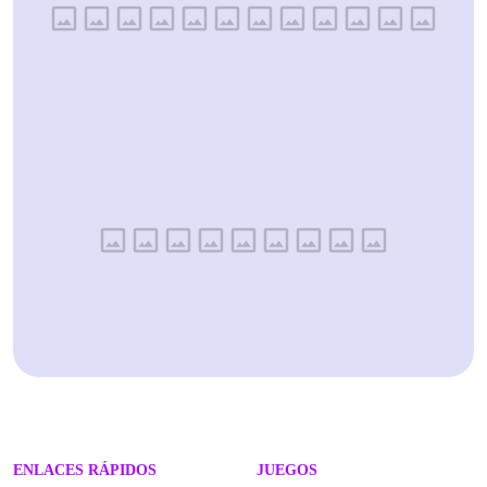
ENLACES RÁPIDOS
JUEGOS