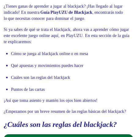
¿Tienes ganas de aprender a jugar al blackjack? ¡Has llegado al lugar
indicado! En nuestra
Guía PlayUZU de Blackjack
, encontrarás todo
lo que necesitas conocer para dominar el juego.
Si ya sabes de qué se trata el blackjack, ahora vas a aprender cómo jugar
este excelente juego online aquí, en PlayUZU. En esta sección de la guía
te explicaremos:
Cómo se juega al blackjack online o en mesa
Qué apuestas y movimientos puedes hacer
Cuáles son las reglas del blackjack
Puntos de las cartas
¡Así que toma asiento y mantén los ojos bien abiertos!
¿Empezamos por un breve resumen de las reglas básicas del blackjack?
¿Cuáles son las reglas del blackjack?