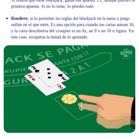
Si resulta que tiene blackjack, ganas esa apuesta 3:2, aunque pierdes tu
primera apuesta. Si no lo tiene, lo pierdes todo.
Rendirte
, si lo permiten las reglas del blackjack en la mesa o juego
online en el que estés. Es una opción para cuando tus cartas suman 16,
y la carta descubierta del croupier es un As, un 9 o un 10 o figura. En
este caso, recuperas la mitad de lo apostado.