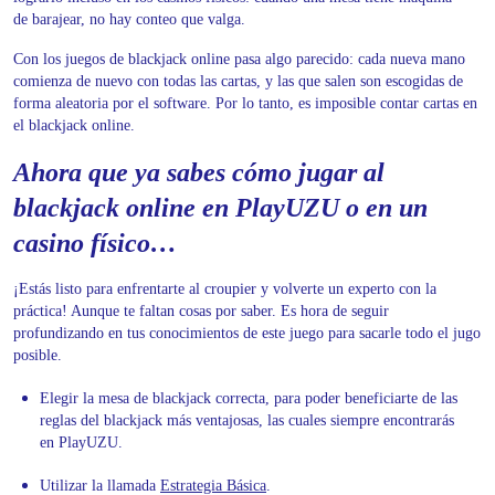
de barajear, no hay conteo que valga.
Con los juegos de blackjack online pasa algo parecido: cada nueva mano
comienza de nuevo con todas las cartas, y las que salen son escogidas de
forma aleatoria por el software. Por lo tanto, es imposible contar cartas en
el blackjack online.
Ahora que ya sabes cómo jugar al
blackjack online en PlayUZU o en un
casino
físico
…
¡Estás listo para enfrentarte
al croupier y volverte un experto con la
práctica! Aunque te faltan cosas por saber. Es hora de seguir
profundizando en tus conocimientos de este juego para sacarle todo el jugo
posible.
Elegir la mesa de blackjack correcta, para poder beneficiarte de las
reglas del blackjack más ventajosas,
las cuales siempre encontrarás
en PlayUZU.
Utilizar la llamada
Estrategia Básica
.