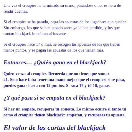
Una vez el croupier ha terminado su mano, pasándose o no, es hora de
rendir cuentas.
Si el croupier se ha pasado, paga las apuestas de los jugadores que queden.
Sin embargo, los que se han pasado antes ya la han perdido, y los que
cantan blackjack lo cobran al instante.
Si el croupier hace 17 o más, se recogen las apuestas de los que tienen
menos puntos, y se pagan las apuestas de los que tienen más.
Entonces… ¿Quién gana en el blackjack?
Quien venza al croupier. Recuerda que no tienes que sumar
21. Solo hace falta tener una mano mejor que el croupier: si se pasa,
puedes ganar hasta con 12 puntos. Si saca 17 y tú 18, ganas.
¿Y qué pasa si se empata en el blackjack?
Si hay un empate, recuperas tu apuesta. Lo mismo ocurre si tanto tú
como el croupier tienen blackjack: empatan, y recuperas tu apuesta.
El valor de las cartas del blackjack