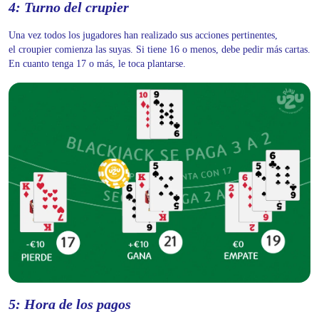
4: Turno del crupier
Una vez todos los jugadores han realizado sus acciones pertinentes,
el croupier comienza las suyas. Si tiene 16 o menos, debe pedir más cartas.
En cuanto tenga 17 o más, le toca plantarse.
5: Hora de los pagos