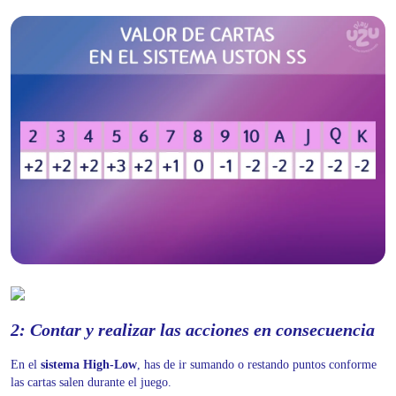
2: Contar y realizar las acciones en consecuencia
En el
sistema High-Low
, has de ir sumando o restando puntos conforme
las cartas salen durante el juego.