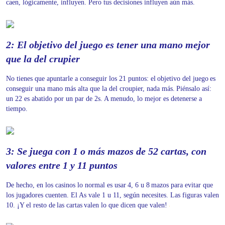
caen, lógicamente, influyen. Pero tus decisiones influyen aún más.
2: El objetivo del juego es tener una mano mejor
que la del crupier
No tienes que apuntarle a conseguir los 21 puntos: el objetivo del juego es
conseguir una mano más alta que la del croupier, nada más. Piénsalo así:
un 22 es abatido por un par de 2s. A menudo, lo mejor es detenerse a
tiempo.
3: Se juega con 1 o más mazos de 52 cartas, con
valores entre 1 y 11 puntos
De hecho, en los casinos lo normal es usar 4, 6 u 8 mazos para evitar que
los jugadores cuenten. El As vale 1 u 11, según necesites. Las figuras valen
10. ¡Y el resto de las cartas valen lo que dicen que valen!