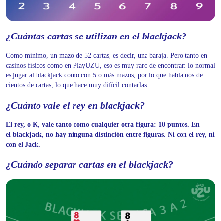
¿Cuántas cartas se utilizan en el blackjack?
Como mínimo, un mazo de 52 cartas, es decir, una baraja. Pero tanto en
casinos físicos como en PlayUZU, eso es muy raro de encontrar: lo normal
es jugar al blackjack como con 5 o más mazos, por lo que hablamos de
cientos de cartas, lo que hace muy difícil contarlas.
¿Cuánto vale el rey en blackjack?
El rey, o K, vale tanto como cualquier otra figura: 10 puntos. En
el blackjack, no hay ninguna distinción entre figuras. Ni con el rey, ni
con el Jack.
¿Cuándo separar cartas en el blackjack?