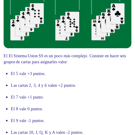
El
El Sistema Uston SS es un poco más complejo. Consiste en hacer seis
grupos de cartas para asignarles valor:
El 5 vale +3 puntos.
Las cartas 2, 3, 4 y 6 valen +2 puntos.
El 7 vale +1 punto.
El 8 vale 0 puntos.
El 9 vale -1 puntos.
Las cartas 10, J, Q, K y A valen -2 puntos.