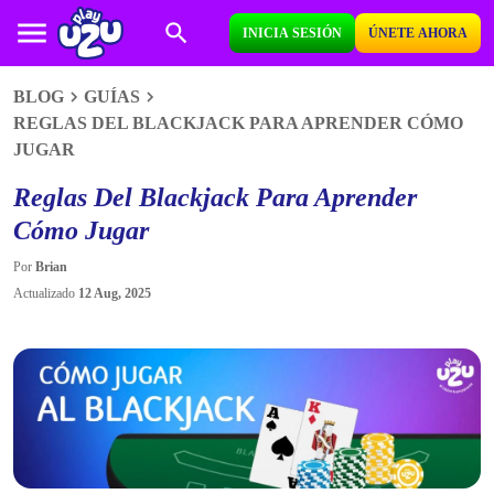
INICIA SESIÓN
ÚNETE AHORA
BLOG
GUÍAS
REGLAS DEL BLACKJACK PARA APRENDER CÓMO
JUGAR
Reglas Del Blackjack Para Aprender
Cómo Jugar
Por
Brian
Actualizado
12 Aug, 2025