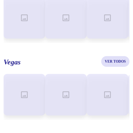
Vegas
VER TODOS