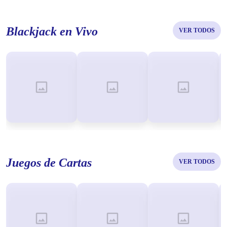
Blackjack en Vivo
VER TODOS
Juegos de Cartas
VER TODOS