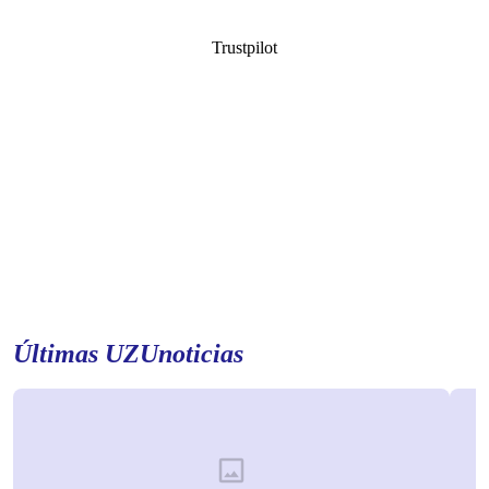
Trustpilot
Últimas UZUnoticias