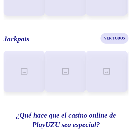
Jackpots
VER TODOS
¿Qué hace que el casino online de
PlayUZU sea especial?