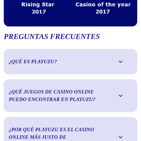
PREGUNTAS FRECUENTES
¿QUÉ ES PLAYUZU?
¿QUÉ JUEGOS DE CASINO ONLINE
PUEDO ENCONTRAR EN PLAYUZU?
¿POR QUÉ PLAYUZU ES EL CASINO
ONLINE MÁS JUSTO DE