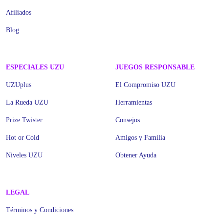
Afiliados
Blog
ESPECIALES UZU
JUEGOS RESPONSABLE
UZUplus
El Compromiso UZU
La Rueda UZU
Herramientas
Prize Twister
Consejos
Hot or Cold
Amigos y Familia
Niveles UZU
Obtener Ayuda
LEGAL
Términos y Condiciones