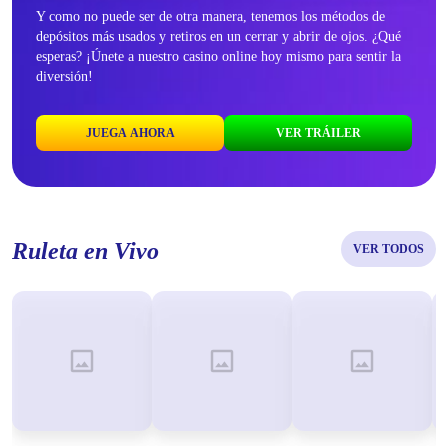
Y como no puede ser de otra manera, tenemos los métodos de
depósitos más usados y retiros en un cerrar y abrir de ojos. ¿Qué
esperas? ¡Únete a nuestro casino online hoy mismo para sentir la
diversión!
JUEGA AHORA
VER TRÁILER
Ruleta en Vivo
VER TODOS