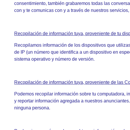
consentimiento, también grabaremos todas las conversac
con y te comunicas con y a través de nuestros servicios
Recopilación de información tuya, proveniente de tu disp
Recopilamos información de los dispositivos que utilizas
de IP (un número que identifica a un dispositivo en espe
sistema operativo y número de versión.
Recopilación de información tuya, proveniente de las C
Podemos recopilar información sobre tu computadora, inc
y reportar información agregada a nuestros anunciantes.
ninguna persona.