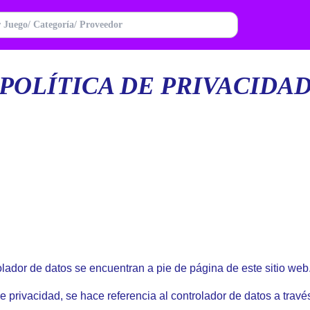
POLÍTICA DE PRIVACIDA
olador de datos se encuentran a pie de página de este sitio web
e privacidad, se hace referencia al controlador de datos a tra