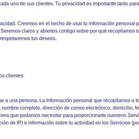
ada uno de sus clientes. Tu privacidad es importante tanto para
acidad. Creemos en el hecho de usar tu información personal pa
Seremos claros y abiertos contigo sobre por qué recopilamos 
 respetaremos tus deseos.
s clientes.
ar a una persona. La Información personal que recopilamos a tr
, nombre completo, dirección de correo electrónico, domicilio, 
nciera que podamos necesitar para proporcionarte nuestros Serv
ción de IP) e información sobre tu actividad en los Servicios (po