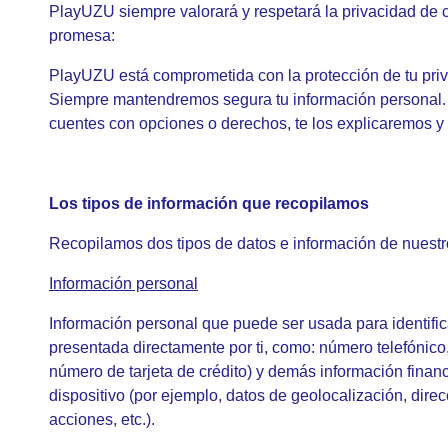
PlayUZU siempre valorará y respetará la privacidad de c
promesa:
PlayUZU está comprometida con la protección de tu priv
Siempre mantendremos segura tu información personal. 
cuentes con opciones o derechos, te los explicaremos y
Los tipos de información que recopilamos
Recopilamos dos tipos de datos e información de nuestro
Información personal
Información personal que puede ser usada para identific
presentada directamente por ti, como: número telefónico
número de tarjeta de crédito) y demás información fina
dispositivo (por ejemplo, datos de geolocalización, direc
acciones, etc.).