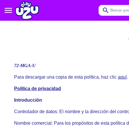
72-MGA-U
Para descargar una copia de esta política, haz clic
aquí
.
Política de privacidad
Introducción
Controlador de datos: El nombre y la dirección del contr
Nombre comercial: Para los propósitos de esta política d