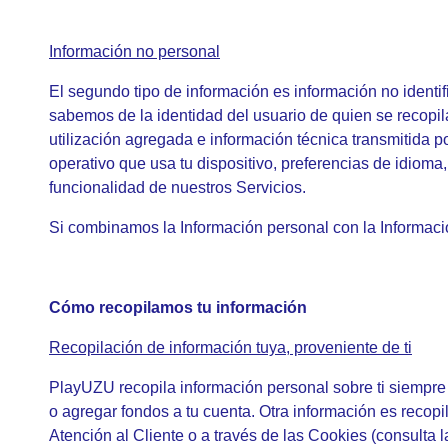
Información no personal
El segundo tipo de información es información no identif
sabemos de la identidad del usuario de quien se recopil
utilización agregada e información técnica transmitida p
operativo que usa tu dispositivo, preferencias de idioma,
funcionalidad de nuestros Servicios.
Si combinamos la Información personal con la Informac
Cómo recopilamos tu información
Recopilación de información tuya, proveniente de ti
PlayUZU recopila información personal sobre ti siempre q
o agregar fondos a tu cuenta. Otra información es recop
Atención al Cliente o a través de las Cookies (consulta