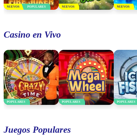
NUEVOS
POPULARES
NUEVOS
NUEVOS
Crazy Time
Mega Wheel
Ice
Casino en Vivo
JUEGA AHORA
JUEGA AHORA
JUEG
POPULARES
POPULARES
POPULARES
Book of Books
Big Bass Splash
Gho
Juegos Populares
JUEGA AHORA
JUEGA AHORA
JUEG