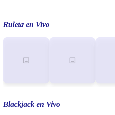
Ruleta en Vivo
Blackjack en Vivo