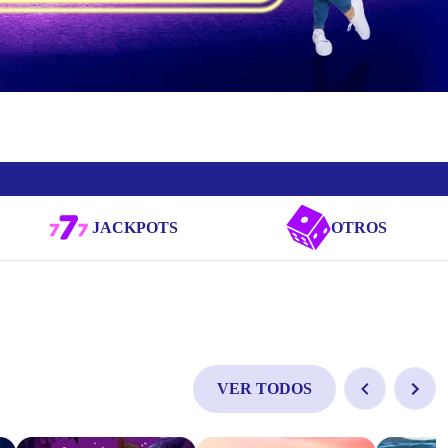
JACKPOTS
OTROS
Roman Glory
Gates of Olympus Roulette
Big B
VER TODOS
JUEGA AHORA
JUEGA AHORA
JUE