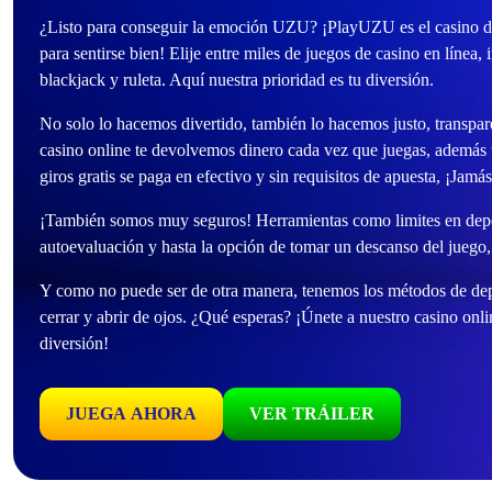
¿Listo para conseguir la emoción UZU? ¡PlayUZU es el casino de 
para sentirse bien! Elije entre miles de juegos de casino en línea, 
blackjack y ruleta. Aquí nuestra prioridad es tu diversión.
No solo lo hacemos divertido, también lo hacemos justo, transpar
casino online te devolvemos dinero cada vez que juegas, además
giros gratis se paga en efectivo y sin requisitos de apuesta, ¡Jamás
¡También somos muy seguros! Herramientas como limites en depó
autoevaluación y hasta la opción de tomar un descanso del juego,
Y como no puede ser de otra manera, tenemos los métodos de dep
cerrar y abrir de ojos. ¿Qué esperas? ¡Únete a nuestro casino onl
diversión!
JUEGA AHORA
VER TRÁILER