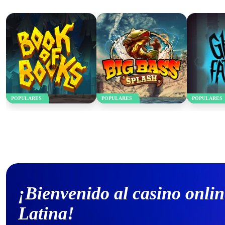
POPULARES
POPULARES
POPULARES
¡Bienvenido al casino onli
Latina!