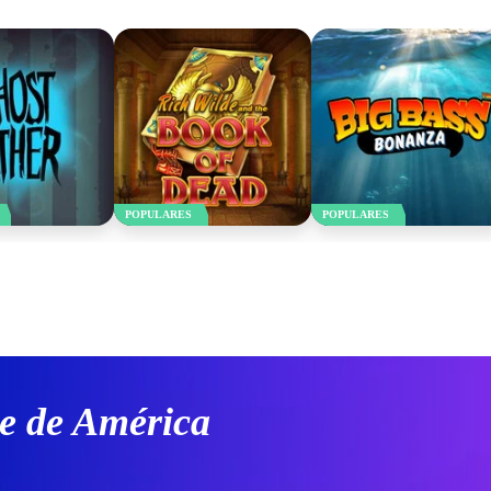
POPULARES
POPULARES
ne de América