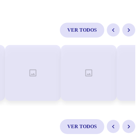
VER TODOS
VER TODOS