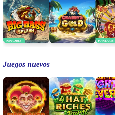
POPULARES
POPULARES
12 Masks 
Fire Joker
4 Hat Riches Burst
Fev
Juegos nuevos
JUEGA AHORA
JUEGA AHORA
JUEG