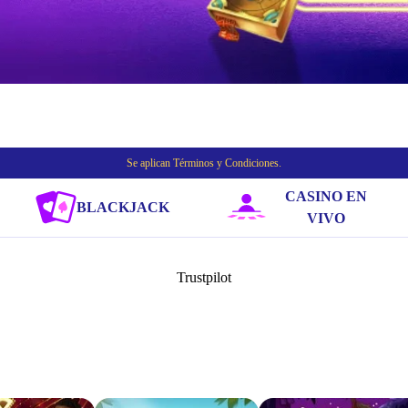
Se aplican Términos y Condiciones.
CASINO EN
BLACKJACK
VIVO
Trustpilot
azy Time
Golden Patrick Rainbow
Roman Glory
A AHORA
JUEGA AHORA
JUEGA AHORA