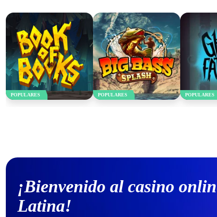
POPULARES
POPULARES
POPULARES
¡Bienvenido al casino onli
Latina!