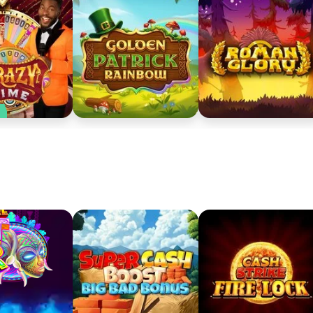
of Fire: Night
Super Cash Boost: Big Bad
er Mobile
Bonus
Cash Strike Fire Lock
A AHORA
JUEGA AHORA
JUEGA AHORA