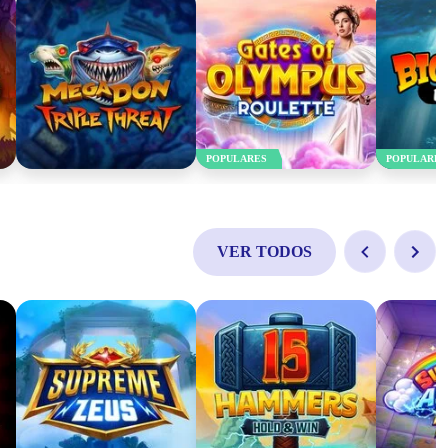
POPULARES
POPULARES
Supreme Zeus
15 Hammers: Hold & Win
Sunny
VER TODOS
JUEGA AHORA
JUEGA AHORA
JUE