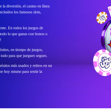
la diversión, el casino en línea
incluidos los famosos slots,
ente. En todos los juegos de
 todo lo que ganas con bonos o
!
sitos, en tiempo de juegos,
 todo para que juegues seguro.
ósitos más usados y retiros en un
ine hoy mismo para sentir la