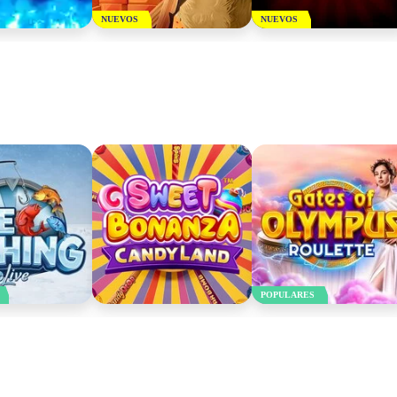
NUEVOS
NUEVOS
 Fishing
Sweet Bonanza CandyLand
Gates of Olympus Roulett
A AHORA
JUEGA AHORA
JUEGA AHORA
POPULARES
st Father
Book of Dead
Big Bass Bonanza
A AHORA
JUEGA AHORA
JUEGA AHORA