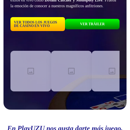
éxitos en vivo como
Dream Catcher y Monopoly Live
. Prueba
la emoción de conocer a nuestros magníficos anfitriones.
VER TODOS LOS JUEGOS
VER TRÁILER
DE CASINO EN VIVO
En PlayUZU nos gusta darte más juego,