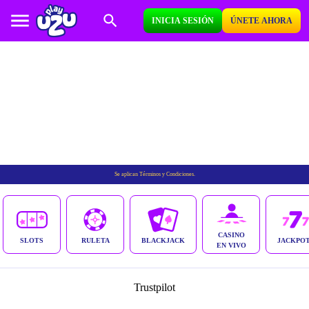
INICIA SESIÓN
ÚNETE AHORA
Se aplican Términos y Condiciones.
CASINO
SLOTS
RULETA
BLACKJACK
JACKPO
EN VIVO
Trustpilot