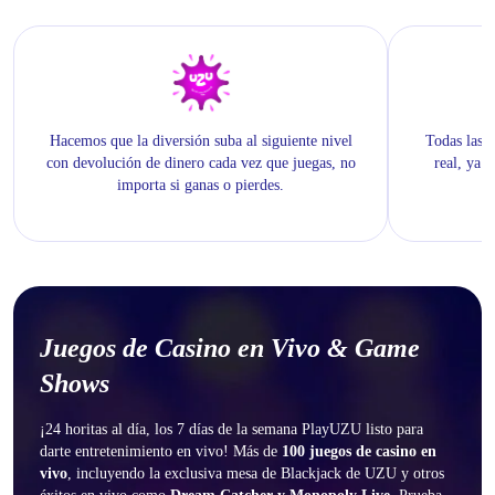
Hacemos que la diversión suba al siguiente nivel
Todas las g
con devolución de dinero cada vez que juegas, no
real, ya 
importa si ganas o pierdes.
Juegos de Casino en Vivo & Game
Shows
¡24 horitas al día, los 7 días de la semana PlayUZU listo para
darte entretenimiento en vivo! Más de
100 juegos de casino en
vivo
, incluyendo la exclusiva mesa de Blackjack de UZU y otros