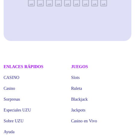
ENLACES RÁPIDOS
JUEGOS
CASINO
Slots
Casino
Ruleta
Sorpresas
Blackjack
Especiales UZU
Jackpots
Sobre UZU
Casino en Vivo
Ayuda