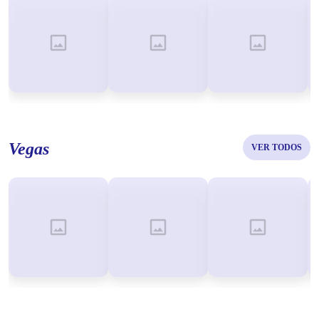
Vegas
VER TODOS