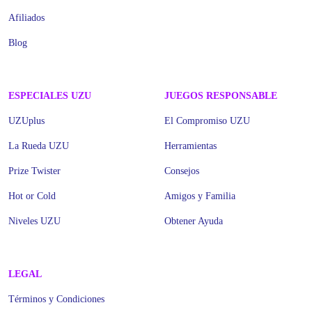
Afiliados
Blog
ESPECIALES UZU
JUEGOS RESPONSABLE
UZUplus
El Compromiso UZU
La Rueda UZU
Herramientas
Prize Twister
Consejos
Hot or Cold
Amigos y Familia
Niveles UZU
Obtener Ayuda
LEGAL
Términos y Condiciones