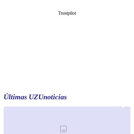
Trustpilot
Últimas UZUnoticias