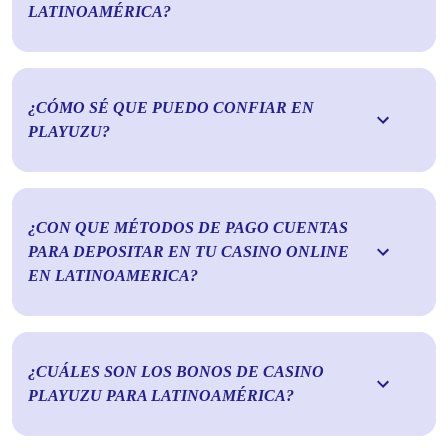
LATINOAMÉRICA?
¿CÓMO SÉ QUE PUEDO CONFIAR EN
PLAYUZU?
¿CON QUE MÉTODOS DE PAGO CUENTAS
PARA DEPOSITAR EN TU CASINO ONLINE
EN LATINOAMERICA?
¿CUÁLES SON LOS BONOS DE CASINO
PLAYUZU PARA LATINOAMÉRICA?